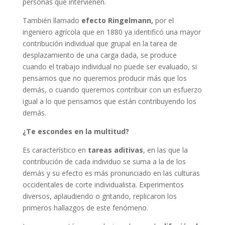
personas que intervienen.
También llamado
efecto Ringelmann,
por el
ingeniero agrícola que en 1880 ya identificó una mayor
contribución individual que grupal en la tarea de
desplazamiento de una carga dada, se produce
cuando el trabajo individual no puede ser evaluado, si
pensamos que no queremos producir más que los
demás, o cuando queremos contribuir con un esfuerzo
igual a lo que pensamos que están contribuyendo los
demás.
¿Te escondes en la multitud?
Es característico en
tareas aditivas
, en las que la
contribución de cada individuo se suma a la de los
demás y su efecto es más pronunciado en las culturas
occidentales de corte individualista. Experimentos
diversos, aplaudiendo o gritando, replicaron los
primeros hallazgos de este fenómeno.