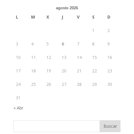
agosto 2026
L
M
X
J
V
S
D
1
2
3
4
5
6
7
8
9
10
11
12
13
14
15
16
17
18
19
20
21
22
23
24
25
26
27
28
29
30
31
« Abr