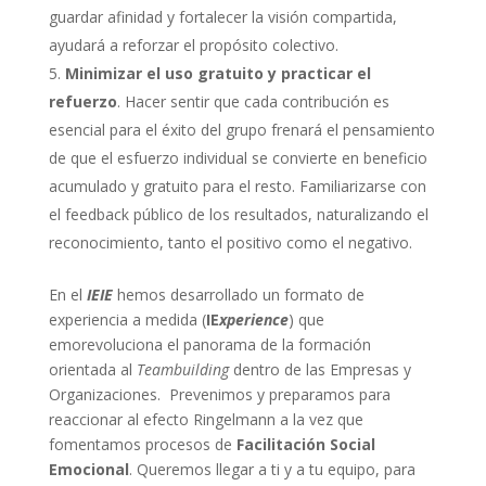
guardar afinidad y fortalecer la visión compartida,
ayudará a reforzar el propósito colectivo.
Minimizar el uso gratuito y practicar el
refuerzo
. Hacer sentir que cada contribución es
esencial para el éxito del grupo frenará el pensamiento
de que el esfuerzo individual se convierte en beneficio
acumulado y gratuito para el resto. Familiarizarse con
el feedback público de los resultados, naturalizando el
reconocimiento, tanto el positivo como el negativo.
En el
IEIE
hemos desarrollado un formato de
experiencia a medida (
IE
xperience
) que
emorevoluciona el panorama de la formación
orientada al
Teambuilding
dentro de las Empresas y
Organizaciones. Prevenimos y preparamos para
reaccionar al efecto Ringelmann a la vez que
fomentamos procesos de
Facilitación Social
Emocional
. Queremos llegar a ti y a tu equipo, para