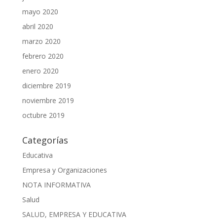
mayo 2020
abril 2020
marzo 2020
febrero 2020
enero 2020
diciembre 2019
noviembre 2019
octubre 2019
Categorías
Educativa
Empresa y Organizaciones
NOTA INFORMATIVA
Salud
SALUD, EMPRESA Y EDUCATIVA