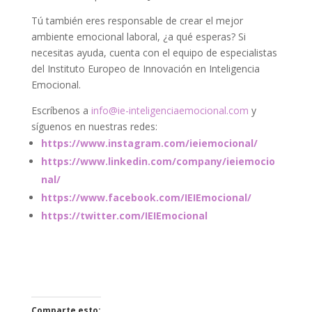
Tú también eres responsable de crear el mejor
ambiente emocional laboral, ¿a qué esperas? Si
necesitas ayuda, cuenta con el equipo de especialistas
del Instituto Europeo de Innovación en Inteligencia
Emocional.
Escríbenos a
info@ie-inteligenciaemocional.com
y
síguenos en nuestras redes:
https://www.instagram.com/ieiemocional/
https://www.linkedin.com/company/ieiemocio
nal/
https://www.facebook.com/IEIEmocional/
https://twitter.com/IEIEmocional
Comparte esto: