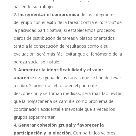
haciendo su trabajo.
Incrementar el compromiso
de los integrantes
del grupo con el éxito de la tarea. Contra el
“acecho”
de
la pasividad participativa, si establecemos procesos
claros de distribución de tareas y plazos orientados
tanto a la consecución de resultados como a su
evaluación, será más fácil evitar que el fenómeno de la
pereza social se instale.
Aumentar la identificabilidad y el valor
aparente
de alguna de las tareas que se han de llevar
a cabo. Si ponemos el foco en el punto de
desconexión y se toman medidas, será más fácil evitar
que la holgazanería se camufle como problema de
coordinación accidental e inevitable que a veces los
grupos experimentan.
Generar cohesión grupal y favorecer la
participación y la elección.
Compartir los valores,