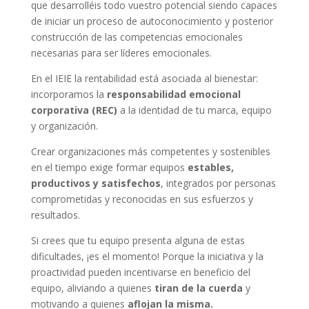
que desarrolléis todo vuestro potencial siendo capaces
de iniciar un proceso de autoconocimiento y posterior
construcción de las competencias emocionales
necesarias para ser líderes emocionales.
En el IEIE la rentabilidad está asociada al bienestar:
incorporamos la
responsabilidad emocional
corporativa (REC)
a la identidad de tu marca, equipo
y organización.
Crear organizaciones más competentes y sostenibles
en el tiempo exige formar equipos
estables,
productivos y satisfechos
, integrados por personas
comprometidas y reconocidas en sus esfuerzos y
resultados.
Si crees que tu equipo presenta alguna de estas
dificultades, ¡es el momento! Porque la iniciativa y la
proactividad pueden incentivarse en beneficio del
equipo, aliviando a quienes
tiran de la cuerda
y
motivando a quienes
aflojan la misma.