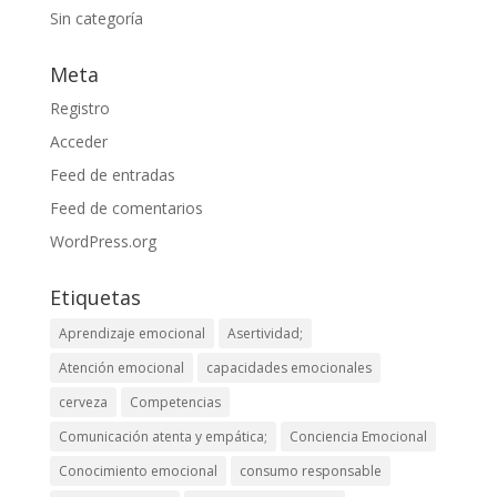
Sin categoría
Meta
Registro
Acceder
Feed de entradas
Feed de comentarios
WordPress.org
Etiquetas
Aprendizaje emocional
Asertividad;
Atención emocional
capacidades emocionales
cerveza
Competencias
Comunicación atenta y empática;
Conciencia Emocional
Conocimiento emocional
consumo responsable