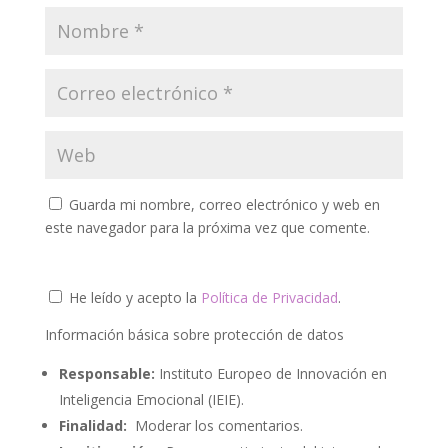
Guarda mi nombre, correo electrónico y web en
este navegador para la próxima vez que comente.
He leído y acepto la
Política de Privacidad
.
Información básica sobre protección de datos
Responsable:
Instituto Europeo de Innovación en
Inteligencia Emocional (IEIE).
Finalidad:
Moderar los comentarios.