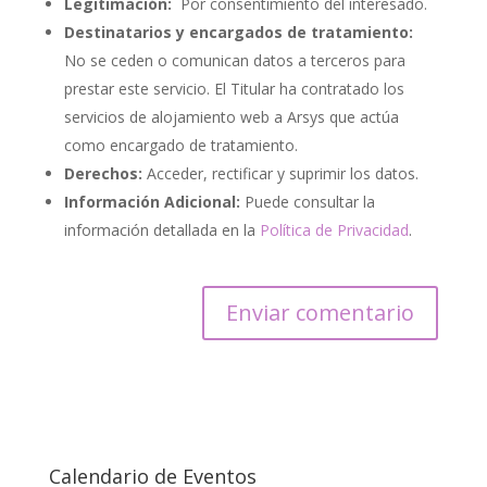
Legitimación:
Por consentimiento del interesado.
Destinatarios y encargados de tratamiento:
No se ceden o comunican datos a terceros para
prestar este servicio. El Titular ha contratado los
servicios de alojamiento web a Arsys que actúa
como encargado de tratamiento.
Derechos:
Acceder, rectificar y suprimir los datos.
Información Adicional:
Puede consultar la
información detallada en la
Política de Privacidad
.
Calendario de Eventos