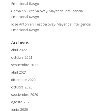
Emocional Rasgo
Gema
en
Test Salovey-Mayer de Inteligencia
Emocional Rasgo
José Antón
en
Test Salovey-Mayer de Inteligencia
Emocional Rasgo
Archivos
abril 2022
octubre 2021
septiembre 2021
abril 2021
diciembre 2020
octubre 2020
septiembre 2020
agosto 2020
junio 2020