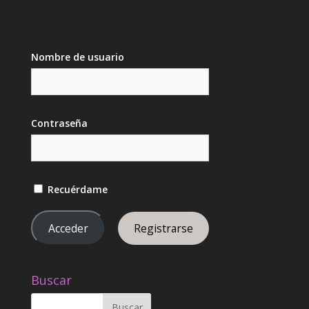
Nombre de usuario
Contraseña
Recuérdame
Registrarse
Buscar