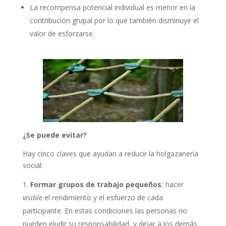
La recompensa potencial individual es menor en la
contribución grupal por lo que también disminuye el
valor de esforzarse.
¿Se puede evitar?
Hay cinco claves que ayudan a reducir la holgazanería
social:
Formar grupos de trabajo pequeños
:
hacer
visible
el rendimiento y el esfuerzo de cada
participante. En estas condiciones las personas no
pueden eludir su responsabilidad, y dejar a los demás