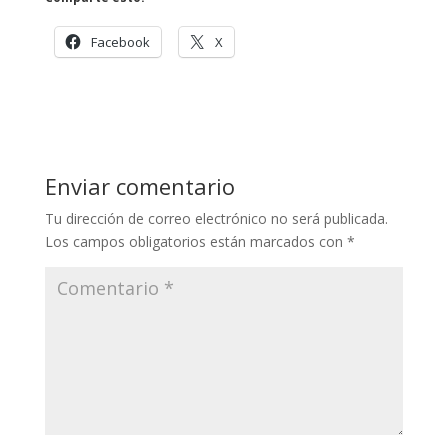
Facebook
X
Enviar comentario
Tu dirección de correo electrónico no será publicada.
Los campos obligatorios están marcados con
*