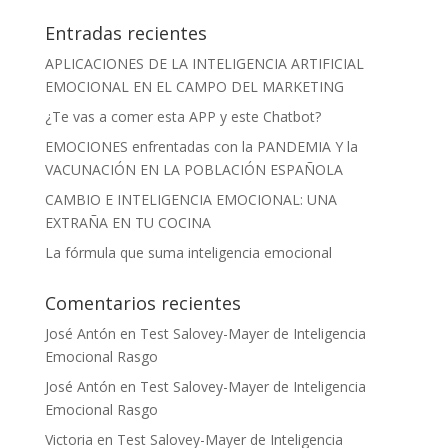
Entradas recientes
APLICACIONES DE LA INTELIGENCIA ARTIFICIAL
EMOCIONAL EN EL CAMPO DEL MARKETING
¿Te vas a comer esta APP y este Chatbot?
EMOCIONES enfrentadas con la PANDEMIA Y la
VACUNACIÓN EN LA POBLACIÓN ESPAÑOLA
CAMBIO E INTELIGENCIA EMOCIONAL: UNA
EXTRAÑA EN TU COCINA
La fórmula que suma inteligencia emocional
Comentarios recientes
José Antón
en
Test Salovey-Mayer de Inteligencia
Emocional Rasgo
José Antón
en
Test Salovey-Mayer de Inteligencia
Emocional Rasgo
Victoria
en
Test Salovey-Mayer de Inteligencia