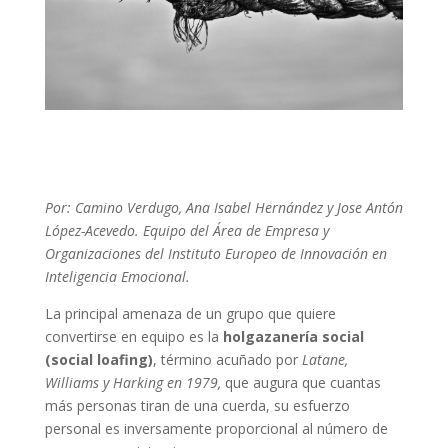
Por: Camino Verdugo, Ana Isabel Hernández y Jose Antón
López-Acevedo. Equipo del Área de Empresa y
Organizaciones del Instituto Europeo de Innovación en
Inteligencia Emocional.
La principal amenaza de un grupo que quiere
convertirse en equipo es la
holgazanería social
(social loafing)
, término acuñado por
Latane,
Williams y Harking en 1979,
que augura que cuantas
más personas tiran de una cuerda, su esfuerzo
personal es inversamente proporcional al número de