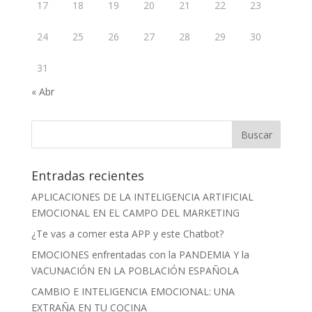
17
18
19
20
21
22
23
24
25
26
27
28
29
30
31
« Abr
Entradas recientes
APLICACIONES DE LA INTELIGENCIA ARTIFICIAL
EMOCIONAL EN EL CAMPO DEL MARKETING
¿Te vas a comer esta APP y este Chatbot?
EMOCIONES enfrentadas con la PANDEMIA Y la
VACUNACIÓN EN LA POBLACIÓN ESPAÑOLA
CAMBIO E INTELIGENCIA EMOCIONAL: UNA
EXTRAÑA EN TU COCINA