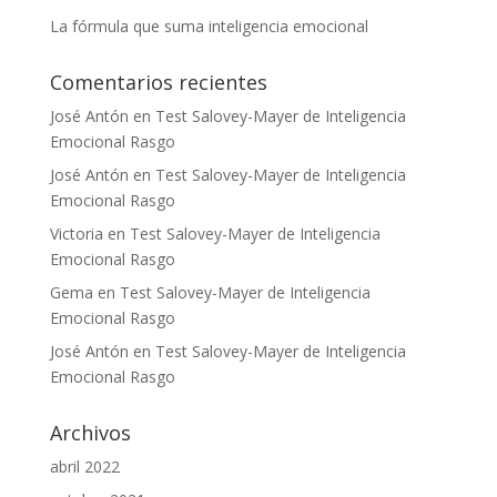
La fórmula que suma inteligencia emocional
Comentarios recientes
José Antón
en
Test Salovey-Mayer de Inteligencia
Emocional Rasgo
José Antón
en
Test Salovey-Mayer de Inteligencia
Emocional Rasgo
Victoria
en
Test Salovey-Mayer de Inteligencia
Emocional Rasgo
Gema
en
Test Salovey-Mayer de Inteligencia
Emocional Rasgo
José Antón
en
Test Salovey-Mayer de Inteligencia
Emocional Rasgo
Archivos
abril 2022