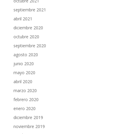
octubre 2021
septiembre 2021
abril 2021
diciembre 2020
octubre 2020
septiembre 2020
agosto 2020
junio 2020
mayo 2020
abril 2020
marzo 2020
febrero 2020
enero 2020
diciembre 2019
noviembre 2019