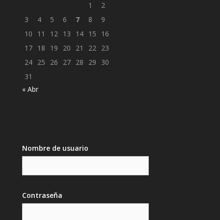
1
2
3
4
5
6
7
8
9
10
11
12
13
14
15
16
17
18
19
20
21
22
23
24
25
26
27
28
29
30
31
« Abr
Nombre de usuario
Contraseña