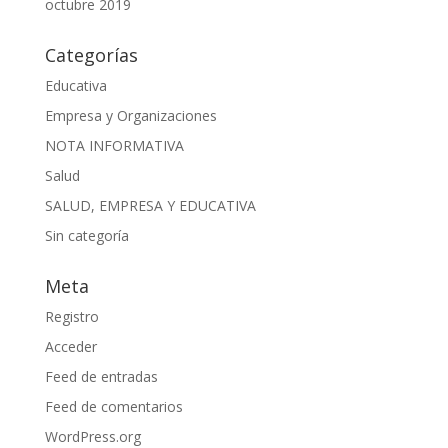
octubre 2019
Categorías
Educativa
Empresa y Organizaciones
NOTA INFORMATIVA
Salud
SALUD, EMPRESA Y EDUCATIVA
Sin categoría
Meta
Registro
Acceder
Feed de entradas
Feed de comentarios
WordPress.org