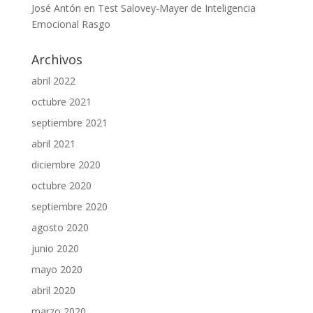
José Antón
en
Test Salovey-Mayer de Inteligencia
Emocional Rasgo
Archivos
abril 2022
octubre 2021
septiembre 2021
abril 2021
diciembre 2020
octubre 2020
septiembre 2020
agosto 2020
junio 2020
mayo 2020
abril 2020
marzo 2020