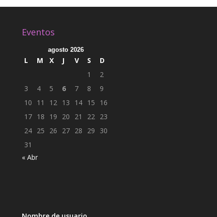
Eventos
agosto 2026
L
M
X
J
V
S
D
1
2
3
4
5
6
7
8
9
10
11
12
13
14
15
16
17
18
19
20
21
22
23
24
25
26
27
28
29
30
31
« Abr
Nombre de usuario