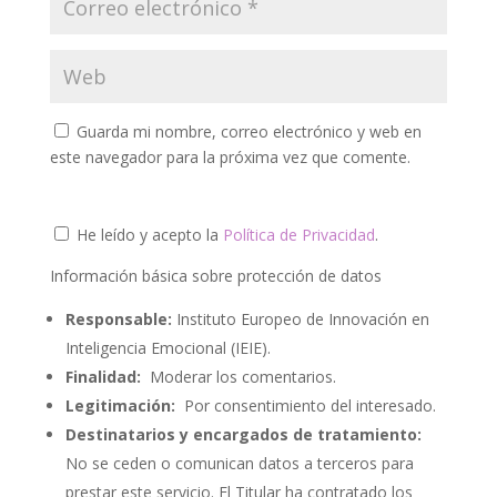
Guarda mi nombre, correo electrónico y web en
este navegador para la próxima vez que comente.
He leído y acepto la
Política de Privacidad
.
Información básica sobre protección de datos
Responsable:
Instituto Europeo de Innovación en
Inteligencia Emocional (IEIE).
Finalidad:
Moderar los comentarios.
Legitimación:
Por consentimiento del interesado.
Destinatarios y encargados de tratamiento:
No se ceden o comunican datos a terceros para
prestar este servicio. El Titular ha contratado los