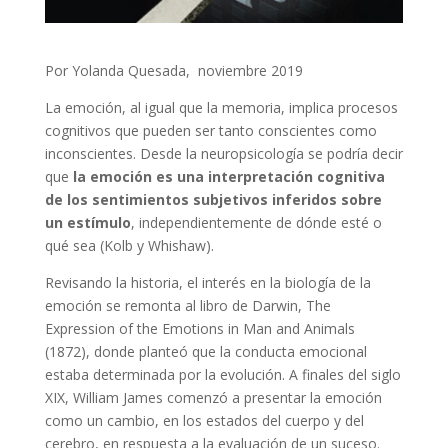
Por Yolanda Quesada, noviembre 2019
La emoción, al igual que la memoria, implica procesos
cognitivos que pueden ser tanto conscientes como
inconscientes. Desde la neuropsicología se podría decir
que
la emoción es una interpretación cognitiva
de los sentimientos subjetivos inferidos sobre
un estímulo
, independientemente de dónde esté o
qué sea (Kolb y Whishaw).
Revisando la historia, el interés en la biología de la
emoción se remonta al libro de Darwin, The
Expression of the Emotions in Man and Animals
(1872), donde planteó que la conducta emocional
estaba determinada por la evolución. A finales del siglo
XIX, William James comenzó a presentar la emoción
como un cambio, en los estados del cuerpo y del
cerebro, en respuesta a la evaluación de un suceso.