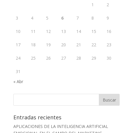
1
2
3
4
5
6
7
8
9
10
11
12
13
14
15
16
17
18
19
20
21
22
23
24
25
26
27
28
29
30
31
« Abr
Entradas recientes
APLICACIONES DE LA INTELIGENCIA ARTIFICIAL