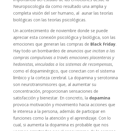
Neuropsicología da como resultado una amplia y
completa visión del ser humano, al aunar las teorías
biológicas con las teorías psicológicas.
Un acontecimiento de noviembre donde se puede
apreciar esta conexión psicológica y biológica, son las
emociones que generan las compras de
Black Friday
.
Hay todo un bombardeo de
anuncios que incitan a las
compras compulsivas a través emociones placenteras y
hedonistas, vinculadas a los sistemas de recompensas
,
como el dopaminérgico, que conectan con el sistema
límbico y la corteza cerebral. La dopamina y serotonina
son neurotransmisores que, al aumentar su
concentración, proporcionan sensaciones de
satisfacción y bienestar. En concreto, la
dopamina
provoca motivación y movimiento hacia acciones que
le interesa a la persona, además de participar en
funciones como la atención y el aprendizaje. Con lo
cual, si aumenta la dopamina es probable que nos