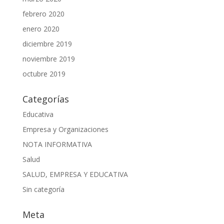
febrero 2020
enero 2020
diciembre 2019
noviembre 2019
octubre 2019
Categorías
Educativa
Empresa y Organizaciones
NOTA INFORMATIVA
Salud
SALUD, EMPRESA Y EDUCATIVA
Sin categoría
Meta