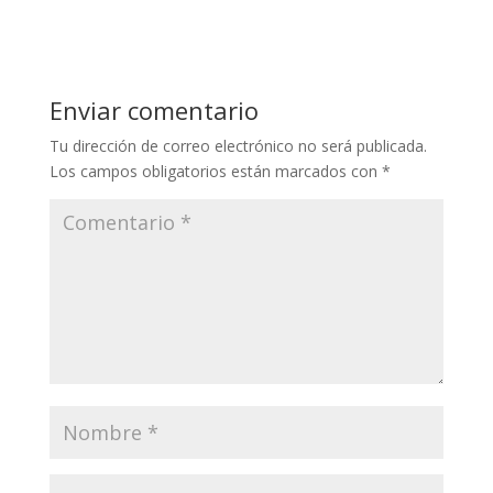
Enviar comentario
Tu dirección de correo electrónico no será publicada.
Los campos obligatorios están marcados con
*