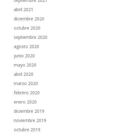
septiembre 2021
abril 2021
diciembre 2020
octubre 2020
septiembre 2020
agosto 2020
junio 2020
mayo 2020
abril 2020
marzo 2020
febrero 2020
enero 2020
diciembre 2019
noviembre 2019
octubre 2019