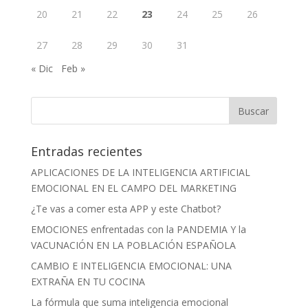
20
21
22
23
24
25
26
27
28
29
30
31
« Dic
Feb »
Entradas recientes
APLICACIONES DE LA INTELIGENCIA ARTIFICIAL
EMOCIONAL EN EL CAMPO DEL MARKETING
¿Te vas a comer esta APP y este Chatbot?
EMOCIONES enfrentadas con la PANDEMIA Y la
VACUNACIÓN EN LA POBLACIÓN ESPAÑOLA
CAMBIO E INTELIGENCIA EMOCIONAL: UNA
EXTRAÑA EN TU COCINA
La fórmula que suma inteligencia emocional