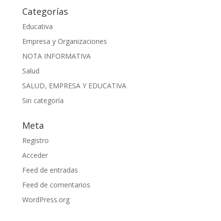
Categorías
Educativa
Empresa y Organizaciones
NOTA INFORMATIVA
Salud
SALUD, EMPRESA Y EDUCATIVA
Sin categoría
Meta
Registro
Acceder
Feed de entradas
Feed de comentarios
WordPress.org