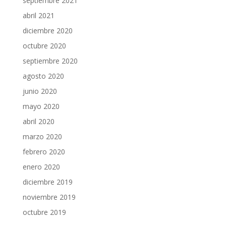
septiembre 2021
abril 2021
diciembre 2020
octubre 2020
septiembre 2020
agosto 2020
junio 2020
mayo 2020
abril 2020
marzo 2020
febrero 2020
enero 2020
diciembre 2019
noviembre 2019
octubre 2019