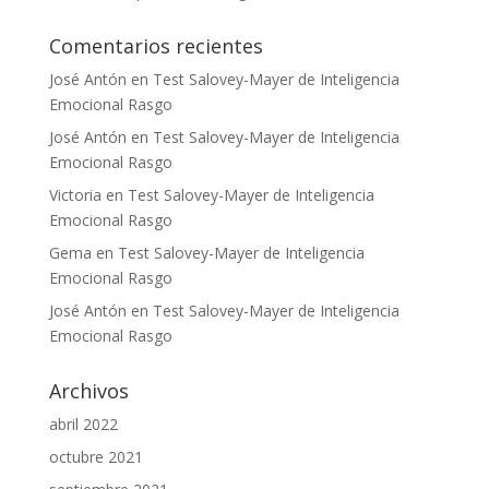
Comentarios recientes
José Antón
en
Test Salovey-Mayer de Inteligencia
Emocional Rasgo
José Antón
en
Test Salovey-Mayer de Inteligencia
Emocional Rasgo
Victoria
en
Test Salovey-Mayer de Inteligencia
Emocional Rasgo
Gema
en
Test Salovey-Mayer de Inteligencia
Emocional Rasgo
José Antón
en
Test Salovey-Mayer de Inteligencia
Emocional Rasgo
Archivos
abril 2022
octubre 2021