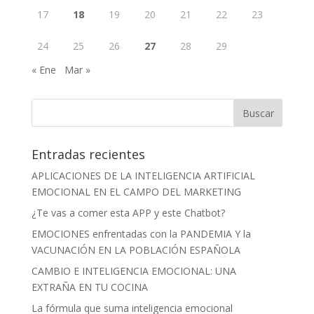
17
18
19
20
21
22
23
24
25
26
27
28
29
« Ene
Mar »
Entradas recientes
APLICACIONES DE LA INTELIGENCIA ARTIFICIAL
EMOCIONAL EN EL CAMPO DEL MARKETING
¿Te vas a comer esta APP y este Chatbot?
EMOCIONES enfrentadas con la PANDEMIA Y la
VACUNACIÓN EN LA POBLACIÓN ESPAÑOLA
CAMBIO E INTELIGENCIA EMOCIONAL: UNA
EXTRAÑA EN TU COCINA
La fórmula que suma inteligencia emocional