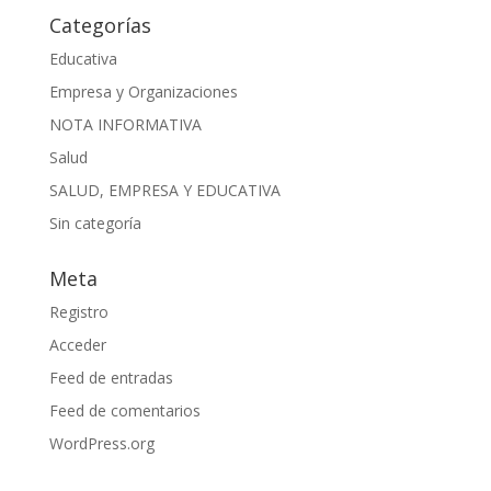
Categorías
Educativa
Empresa y Organizaciones
NOTA INFORMATIVA
Salud
SALUD, EMPRESA Y EDUCATIVA
Sin categoría
Meta
Registro
Acceder
Feed de entradas
Feed de comentarios
WordPress.org